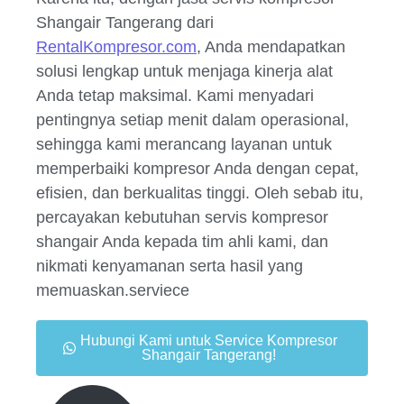
Shangair Tangerang dari
RentalKompresor.com
, Anda mendapatkan
solusi lengkap untuk menjaga kinerja alat
Anda tetap maksimal. Kami menyadari
pentingnya setiap menit dalam operasional,
sehingga kami merancang layanan untuk
memperbaiki kompresor Anda dengan cepat,
efisien, dan berkualitas tinggi. Oleh sebab itu,
percayakan kebutuhan servis kompresor
shangair Anda kepada tim ahli kami, dan
nikmati kenyamanan serta hasil yang
memuaskan.serviece
Hubungi Kami untuk Service Kompresor
Shangair Tangerang!