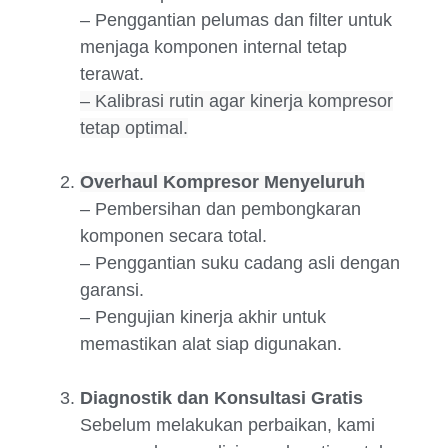
– Penggantian pelumas dan filter untuk
menjaga komponen internal tetap
terawat.
– Kalibrasi rutin agar kinerja kompresor
tetap optimal.
Overhaul Kompresor Menyeluruh
– Pembersihan dan pembongkaran
komponen secara total.
– Penggantian suku cadang asli dengan
garansi.
– Pengujian kinerja akhir untuk
memastikan alat siap digunakan.
Diagnostik dan Konsultasi Gratis
Sebelum melakukan perbaikan, kami