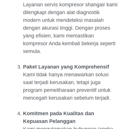
Layanan servis kompresor shangair kami
dilengkapi dengan alat diagnostik
modern untuk mendeteksi masalah
dengan akurasi tinggi. Dengan proses
yang efisien, kami memastikan
kompresor Anda kembali bekerja seperti
semula.
Paket Layanan yang Komprehensif
Kami tidak hanya menawarkan solusi
saat terjadi kerusakan, tetapi juga
program pemeliharaan preventif untuk
mencegah kerusakan sebelum terjadi.
Komitmen pada Kualitas dan
Kepuasan Pelanggan