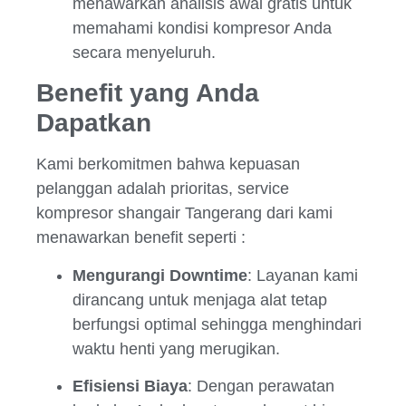
menawarkan analisis awal gratis untuk
memahami kondisi kompresor Anda
secara menyeluruh.
Benefit yang Anda
Dapatkan
Kami berkomitmen bahwa kepuasan
pelanggan adalah prioritas, service
kompresor shangair Tangerang dari kami
menawarkan benefit seperti :
Mengurangi Downtime
: Layanan kami
dirancang untuk menjaga alat tetap
berfungsi optimal sehingga menghindari
waktu henti yang merugikan.
Efisiensi Biaya
: Dengan perawatan