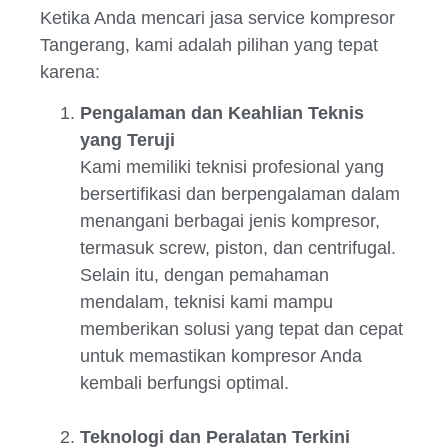
Ketika Anda mencari jasa service kompresor
Tangerang, kami adalah pilihan yang tepat
karena:
Pengalaman dan Keahlian Teknis
yang Teruji
Kami memiliki teknisi profesional yang
bersertifikasi dan berpengalaman dalam
menangani berbagai jenis kompresor,
termasuk screw, piston, dan centrifugal.
Selain itu, dengan pemahaman
mendalam, teknisi kami mampu
memberikan solusi yang tepat dan cepat
untuk memastikan kompresor Anda
kembali berfungsi optimal.
Teknologi dan Peralatan Terkini