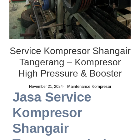
Service Kompresor Shangair
Tangerang – Kompresor
High Pressure & Booster
Maintenance Kompresor
November 21, 2024
-
Jasa Service
Kompresor
Shangair