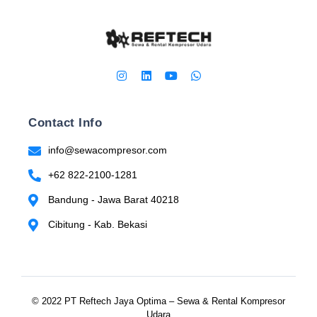
Contact Info
info@sewacompresor.com
+62 822-2100-1281
Bandung - Jawa Barat 40218
Cibitung - Kab. Bekasi
© 2022 PT Reftech Jaya Optima – Sewa & Rental Kompresor
Udara