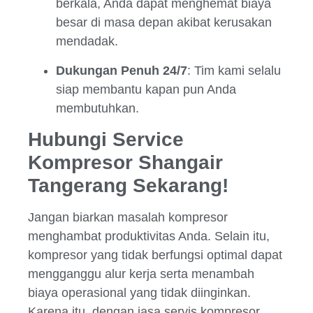
berkala, Anda dapat menghemat biaya
besar di masa depan akibat kerusakan
mendadak.
Dukungan Penuh 24/7
: Tim kami selalu
siap membantu kapan pun Anda
membutuhkan.
Hubungi Service
Kompresor Shangair
Tangerang Sekarang!
Jangan biarkan masalah kompresor
menghambat produktivitas Anda. Selain itu,
kompresor yang tidak berfungsi optimal dapat
mengganggu alur kerja serta menambah
biaya operasional yang tidak diinginkan.
Karena itu, dengan jasa servis kompresor