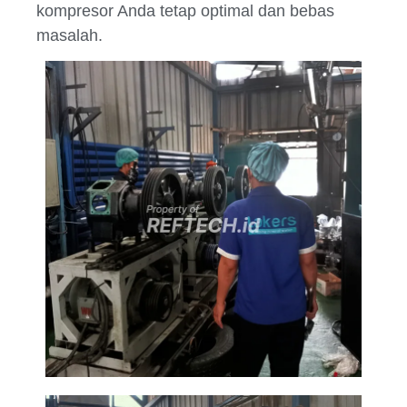
kompresor Anda tetap optimal dan bebas
masalah.