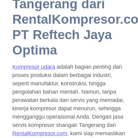
Tangerang dari
RentalKompresor.c
PT Reftech Jaya
Optima
Kompresor udara
adalah bagian penting dari
proses produksi dalam berbagai industri,
seperti manufaktur, konstruksi, hingga
pengolahan bahan mentah. Namun, tanpa
perawatan berkala dan servis yang memadai,
kinerja kompresor dapat menurun, sehingga
mengganggu operasional Anda. Dengan jasa
servis kompresor shangair Tangerang dari
RentalKompresor.com
, kami siap memastikan