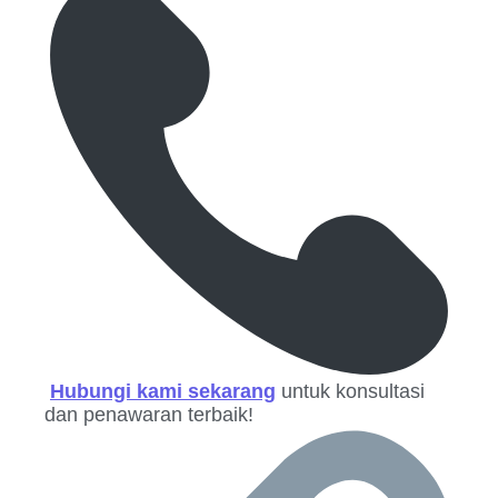
Hubungi kami sekarang
untuk konsultasi
dan penawaran terbaik!