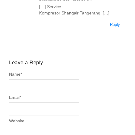
[…] Service
Kompresor Shangair Tangerang […]
Reply
Leave a Reply
Name
*
Email
*
Website