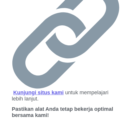
Kunjungi situs kami
untuk mempelajari
lebih lanjut.
Pastikan alat Anda tetap bekerja optimal
bersama kami!