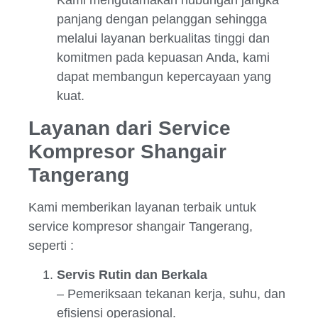
Kami mengutamakan hubungan jangka
panjang dengan pelanggan sehingga
melalui layanan berkualitas tinggi dan
komitmen pada kepuasan Anda, kami
dapat membangun kepercayaan yang
kuat.
Layanan dari Service
Kompresor Shangair
Tangerang
Kami memberikan layanan terbaik untuk
service kompresor shangair Tangerang,
seperti :
Servis Rutin dan Berkala
– Pemeriksaan tekanan kerja, suhu, dan
efisiensi operasional.