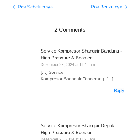
Pos Sebelumnya
Pos Berikutnya
2 Comments
Service Kompresor Shangair Bandung -
High Pressure & Booster
Desember 23, 2024 at 11:45 am
[…] Service
Kompresor Shangair Tangerang […]
Reply
Service Kompresor Shangair Depok -
High Pressure & Booster
Desember 23, 2024 at 11:28 am