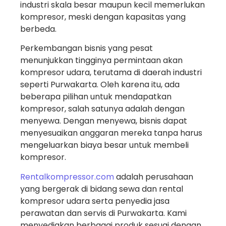
industri skala besar maupun kecil memerlukan
kompresor, meski dengan kapasitas yang
berbeda.
Perkembangan bisnis yang pesat
menunjukkan tingginya permintaan akan
kompresor udara, terutama di daerah industri
seperti Purwakarta. Oleh karena itu, ada
beberapa pilihan untuk mendapatkan
kompresor, salah satunya adalah dengan
menyewa. Dengan menyewa, bisnis dapat
menyesuaikan anggaran mereka tanpa harus
mengeluarkan biaya besar untuk membeli
kompresor.
Rentalkompressor.com
adalah perusahaan
yang bergerak di bidang sewa dan rental
kompresor udara serta penyedia jasa
perawatan dan servis di Purwakarta. Kami
menyediakan berbagai produk sesuai dengan