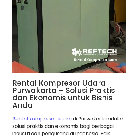
Rental Kompresor Udara
Purwakarta – Solusi Praktis
dan Ekonomis untuk Bisnis
Anda
Rental kompresor udara
di Purwakarta adalah
solusi praktis dan ekonomis bagi berbagai
industri dan pengusaha di Indonesia. Baik