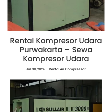
Rental Kompresor Udara
Purwakarta – Sewa
Kompresor Udara
Rental Air Compressor
Juli 30, 2024
-