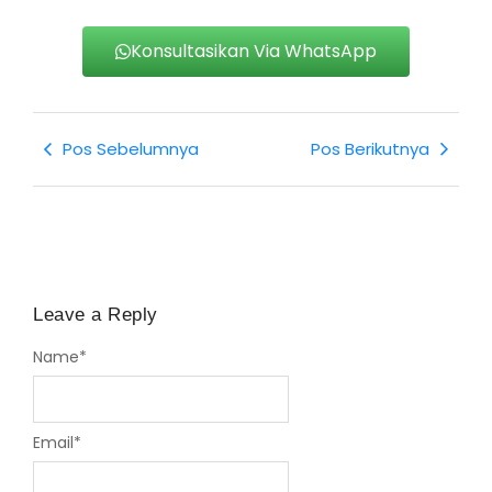
Konsultasikan Via WhatsApp
Pos Sebelumnya
Pos Berikutnya
Leave a Reply
Name
*
Email
*