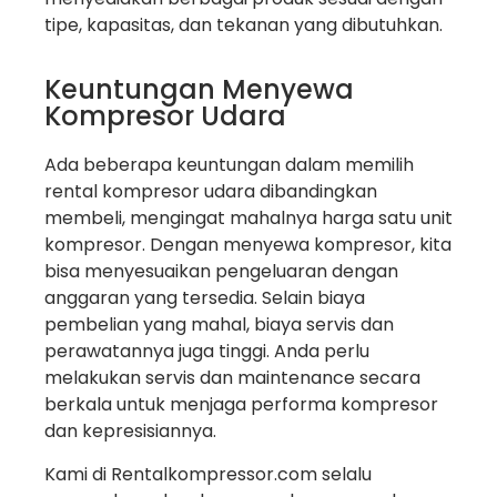
tipe, kapasitas, dan tekanan yang dibutuhkan.
Keuntungan Menyewa
Kompresor Udara
Ada beberapa keuntungan dalam memilih
rental kompresor udara dibandingkan
membeli, mengingat mahalnya harga satu unit
kompresor. Dengan menyewa kompresor, kita
bisa menyesuaikan pengeluaran dengan
anggaran yang tersedia. Selain biaya
pembelian yang mahal, biaya servis dan
perawatannya juga tinggi. Anda perlu
melakukan servis dan maintenance secara
berkala untuk menjaga performa kompresor
dan kepresisiannya.
Kami di Rentalkompressor.com selalu