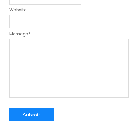
Website
Message
*