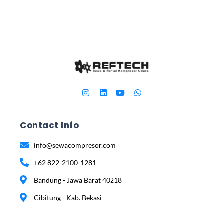
Contact Info
info@sewacompresor.com
+62 822-2100-1281
Bandung - Jawa Barat 40218
Cibitung - Kab. Bekasi