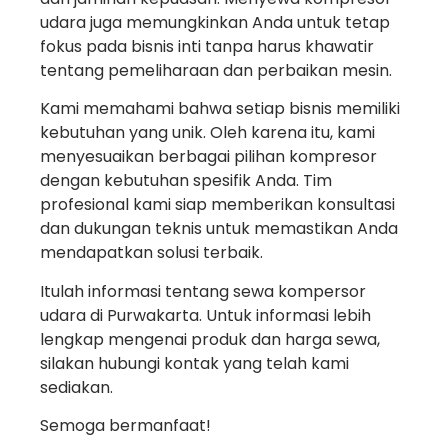
udara juga memungkinkan Anda untuk tetap
fokus pada bisnis inti tanpa harus khawatir
tentang pemeliharaan dan perbaikan mesin.
Kami memahami bahwa setiap bisnis memiliki
kebutuhan yang unik. Oleh karena itu, kami
menyesuaikan berbagai pilihan kompresor
dengan kebutuhan spesifik Anda. Tim
profesional kami siap memberikan konsultasi
dan dukungan teknis untuk memastikan Anda
mendapatkan solusi terbaik.
Itulah informasi tentang sewa kompersor
udara di Purwakarta. Untuk informasi lebih
lengkap mengenai produk dan harga sewa,
silakan hubungi kontak yang telah kami
sediakan.
Semoga bermanfaat!