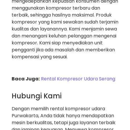
mengedepankan kepuasan konsumen dengan
menggunakan kompresor terbaru dan
terbaik, sehingga hasilnya maksimal. Produk
kompresor yang kami sewakan sudah terjamin
kualitas dan layanannya. Kami menjamin sewa
dan menangani keluhan pelanggan mengenai
kompresor. Kami siap menyediakan unit
pengganti jika ada masalah dan memberikan
kompensasi yang sesuai.
Baca Juga:
Rental Kompresor Udara Serang
Hubungi Kami
Dengan memilih rental kompresor udara
Purwakarta, Anda tidak hanya mendapatkan
mesin berkualitas, tetapi juga layanan terbaik
dan jaminan kepuasan. Menyewa kompresor