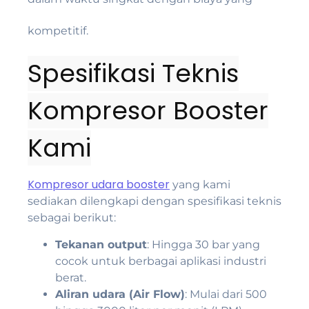
kompetitif.
Spesifikasi Teknis
Kompresor Booster
Kami
Kompresor udara booster
yang kami
sediakan dilengkapi dengan spesifikasi teknis
sebagai berikut:
Tekanan output
: Hingga 30 bar yang
cocok untuk berbagai aplikasi industri
berat.
Aliran udara (Air Flow)
: Mulai dari 500