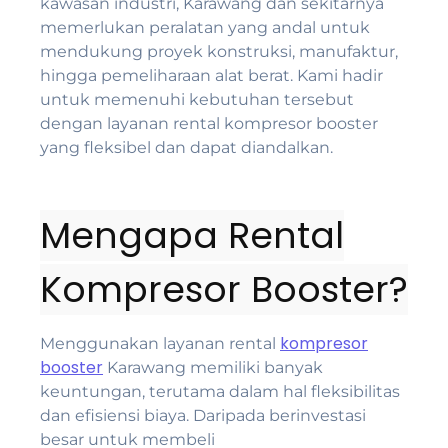
kawasan industri, Karawang dan sekitarnya
memerlukan peralatan yang andal untuk
mendukung proyek konstruksi, manufaktur,
hingga pemeliharaan alat berat. Kami hadir
untuk memenuhi kebutuhan tersebut
dengan layanan rental kompresor booster
yang fleksibel dan dapat diandalkan.
Mengapa Rental
Kompresor Booster?
kompresor
Menggunakan layanan rental
booster
Karawang memiliki banyak
keuntungan, terutama dalam hal fleksibilitas
dan efisiensi biaya. Daripada berinvestasi
besar untuk membeli