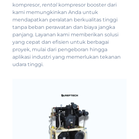
kompresor,
rental
kompresor booster dari
kami memungkinkan Anda untuk
mendapatkan peralatan berkualitas tinggi
tanpa beban perawatan dan biaya jangka
panjang. Layanan kami memberikan solusi
yang cepat dan efisien untuk berbagai
proyek, mulai dari pengeboran hingga
aplikasi industri yang memerlukan tekanan
udara tinggi.