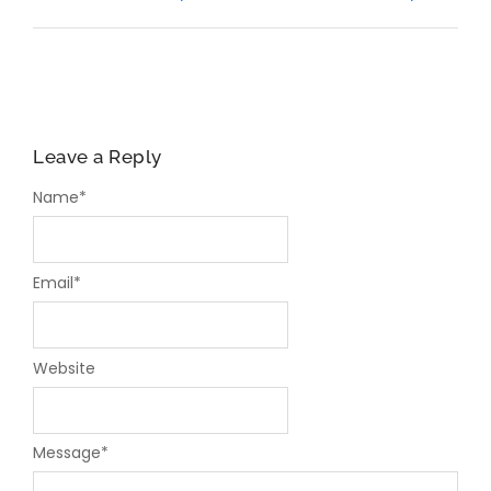
Leave a Reply
Name
*
Email
*
Website
Message
*