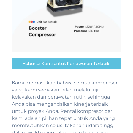
Hubungi Kami untuk Penawaran Terbaik!
Kami memastikan bahwa semua kompresor
yang kami sediakan telah melalui uji
kelayakan dan perawatan rutin, sehingga
Anda bisa mengandalkan kinerja terbaik
untuk proyek Anda. Rental kompresor dari
kami adalah pilihan tepat untuk Anda yang
membutuhkan solusi tekanan udara tinggi
dalam waktu singkat dengan biaya yang