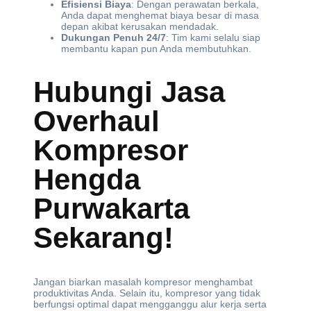
Efisiensi Biaya
: Dengan perawatan berkala,
Anda dapat menghemat biaya besar di masa
depan akibat kerusakan mendadak.
Dukungan Penuh 24/7
: Tim kami selalu siap
membantu kapan pun Anda membutuhkan.
Hubungi Jasa
Overhaul
Kompresor
Hengda
Purwakarta
Sekarang!
Jangan biarkan masalah kompresor menghambat
produktivitas Anda. Selain itu, kompresor yang tidak
berfungsi optimal dapat mengganggu alur kerja serta