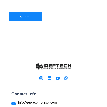
Contact Info
info@sewacompresor.com