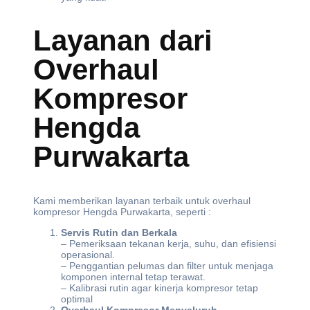
Layanan dari
Overhaul
Kompresor
Hengda
Purwakarta
Kami memberikan layanan terbaik untuk overhaul
kompresor Hengda Purwakarta, seperti :
Servis Rutin dan Berkala
– Pemeriksaan tekanan kerja, suhu, dan efisiensi
operasional.
– Penggantian pelumas dan filter untuk menjaga
komponen internal tetap terawat.
– Kalibrasi rutin agar kinerja kompresor tetap
optimal