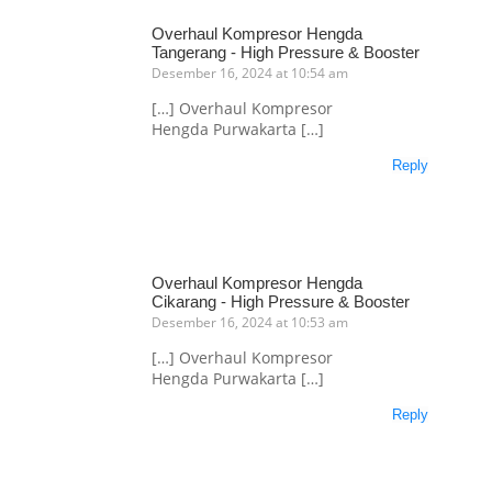
Overhaul Kompresor Hengda
Tangerang - High Pressure & Booster
Desember 16, 2024 at 10:54 am
[…] Overhaul Kompresor
Hengda Purwakarta […]
Reply
Overhaul Kompresor Hengda
Cikarang - High Pressure & Booster
Desember 16, 2024 at 10:53 am
[…] Overhaul Kompresor
Hengda Purwakarta […]
Reply