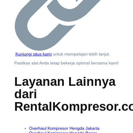
Kunjungi situs kami
untuk mempelajari lebih lanjut.
Pastikan alat Anda tetap bekerja optimal bersama kami!
Layanan Lainnya
dari
RentalKompresor.c
Overhaul
Kompresor Hengda Jakarta