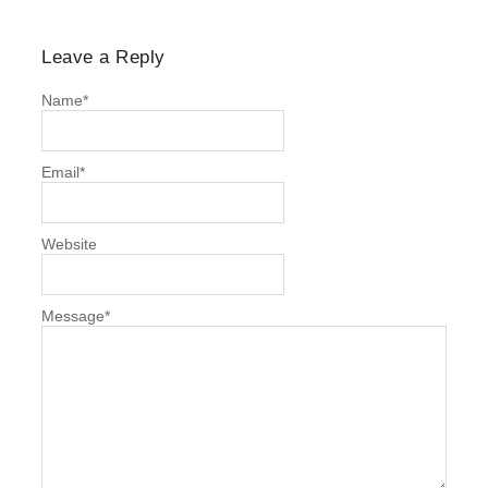
Leave a Reply
Name
*
Email
*
Website
Message
*