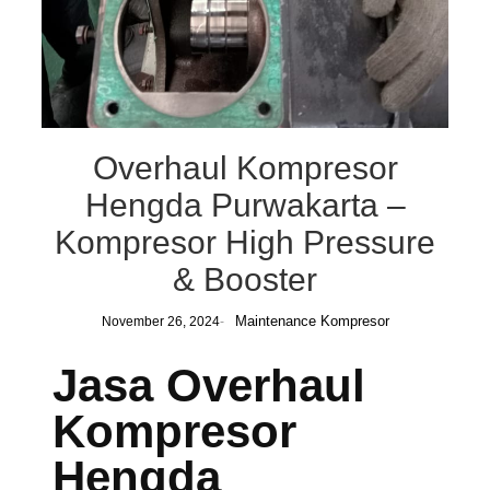
Overhaul Kompresor
Hengda Purwakarta –
Kompresor High Pressure
& Booster
Maintenance Kompresor
November 26, 2024
-
Jasa Overhaul
Kompresor
Hengda