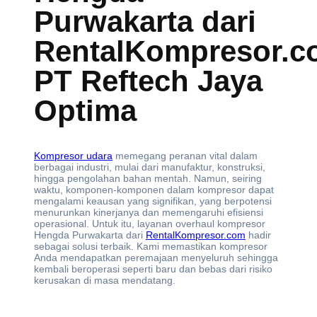
Purwakarta dari
RentalKompresor.c
PT Reftech Jaya
Optima
Kompresor udara
memegang peranan vital dalam
berbagai industri, mulai dari manufaktur, konstruksi,
hingga pengolahan bahan mentah. Namun, seiring
waktu, komponen-komponen dalam kompresor dapat
mengalami keausan yang signifikan, yang berpotensi
menurunkan kinerjanya dan memengaruhi efisiensi
operasional. Untuk itu, layanan overhaul kompresor
Hengda Purwakarta dari
RentalKompresor.com
hadir
sebagai solusi terbaik. Kami memastikan kompresor
Anda mendapatkan peremajaan menyeluruh sehingga
kembali beroperasi seperti baru dan bebas dari risiko
kerusakan di masa mendatang.