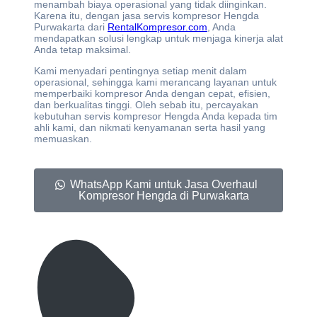
menambah biaya operasional yang tidak diinginkan.
Karena itu, dengan jasa servis kompresor Hengda
Purwakarta dari
RentalKompresor.com
, Anda
mendapatkan solusi lengkap untuk menjaga kinerja alat
Anda tetap maksimal.
Kami menyadari pentingnya setiap menit dalam
operasional, sehingga kami merancang layanan untuk
memperbaiki kompresor Anda dengan cepat, efisien,
dan berkualitas tinggi. Oleh sebab itu, percayakan
kebutuhan servis kompresor Hengda Anda kepada tim
ahli kami, dan nikmati kenyamanan serta hasil yang
memuaskan.
WhatsApp Kami untuk Jasa Overhaul
Kompresor Hengda di Purwakarta