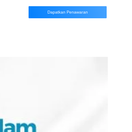
Dapatkan Penawaran