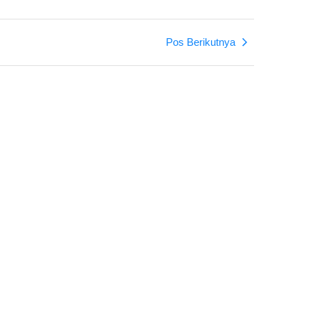
Pos Berikutnya