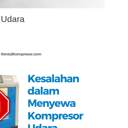
 Udara