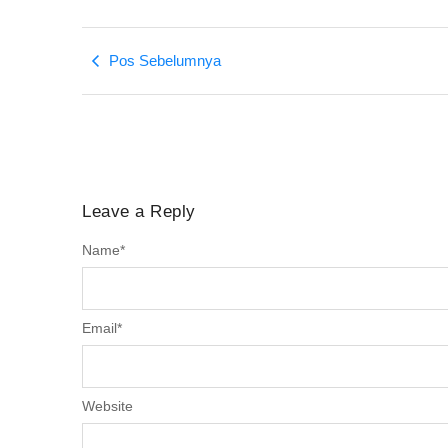
Pos Sebelumnya
Leave a Reply
Name
*
Email
*
Website