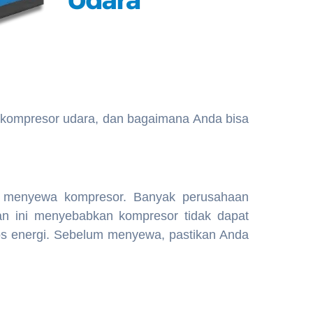
a kompresor udara, dan bagaimana Anda bisa
menyewa kompresor. Banyak perusahaan
n ini menyebabkan kompresor tidak dapat
os energi. Sebelum menyewa, pastikan Anda