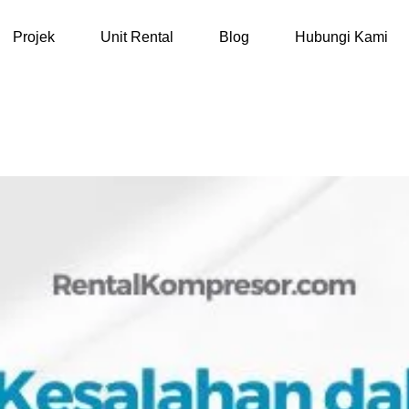
Projek
Unit Rental
Blog
Hubungi Kami