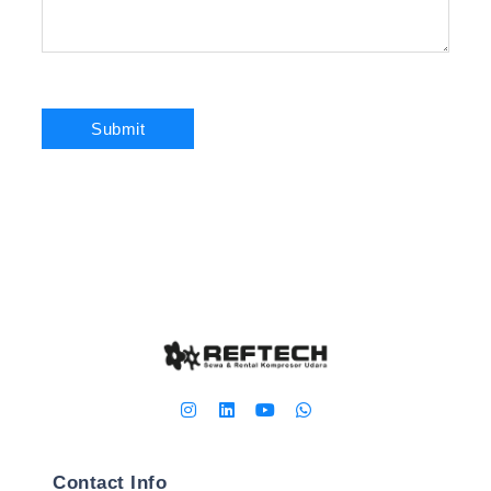
Contact Info