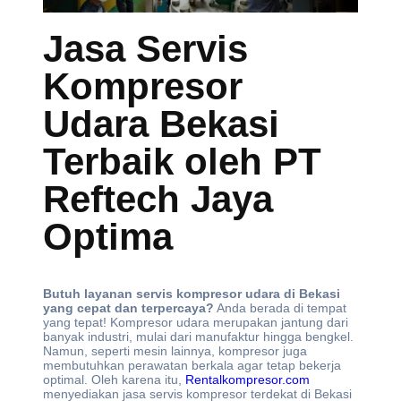
Jasa Servis
Kompresor
Udara Bekasi
Terbaik oleh PT
Reftech Jaya
Optima
Butuh layanan servis kompresor udara di Bekasi
yang cepat dan terpercaya?
Anda berada di tempat
yang tepat! Kompresor udara merupakan jantung dari
banyak industri, mulai dari manufaktur hingga bengkel.
Namun, seperti mesin lainnya, kompresor juga
membutuhkan perawatan berkala agar tetap bekerja
optimal. Oleh karena itu,
Rentalkompresor.com
menyediakan jasa servis kompresor terdekat di Bekasi