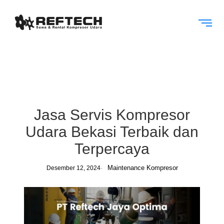
Jasa Servis Kompresor
Udara Bekasi Terbaik dan
Terpercaya
Maintenance Kompresor
Desember 12, 2024
-