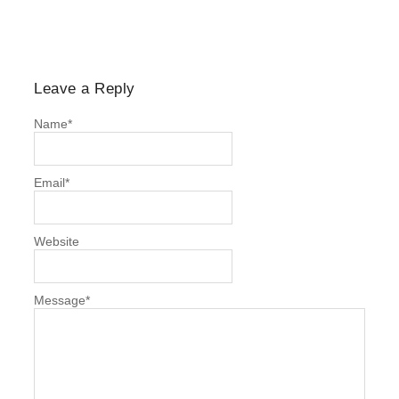
Leave a Reply
Name
*
Email
*
Website
Message
*