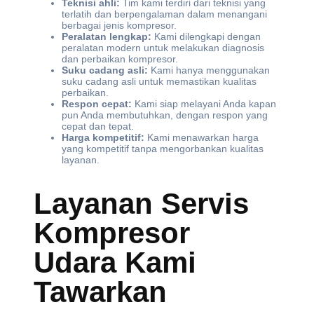
Teknisi ahli:
Tim kami terdiri dari teknisi yang
terlatih dan berpengalaman dalam menangani
berbagai jenis kompresor.
Peralatan lengkap:
Kami dilengkapi dengan
peralatan modern untuk melakukan diagnosis
dan perbaikan kompresor.
Suku cadang asli:
Kami hanya menggunakan
suku cadang asli untuk memastikan kualitas
perbaikan.
Respon cepat:
Kami siap melayani Anda kapan
pun Anda membutuhkan, dengan respon yang
cepat dan tepat.
Harga kompetitif:
Kami menawarkan harga
yang kompetitif tanpa mengorbankan kualitas
layanan.
Layanan Servis
Kompresor
Udara Kami
Tawarkan