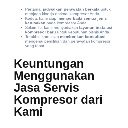
Pertama,
jadwalkan perawatan berkala
untuk
menjaga kinerja optimal kompresor Anda.
Kedua, kami siap
memperbaiki semua jenis
kerusakan
pada kompresor Anda.
Selain itu, kami menyediakan
layanan instalasi
kompresor baru
untuk kebutuhan bisnis Anda.
Terakhir, kami siap
memberikan konsultasi
mengenai pemilihan dan perawatan kompresor
yang tepat.
Keuntungan
Menggunakan
Jasa Servis
Kompresor dari
Kami