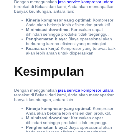
Dengan menggunakan
jasa service kompresor udara
terdekat di Bekasi dari kami, Anda akan mendapatkan
banyak keuntungan, antara lain:
Kinerja kompresor yang optimal:
Kompresor
Anda akan bekerja lebih efisien dan produktif.
Minimisasi downtime:
Kerusakan dapat
dihindari sehingga produksi tidak terganggu.
Penghematan biaya:
Biaya operasional akan
berkurang karena efisiensi yang meningkat.
Keamanan kerja:
Kompresor yang terawat baik
akan lebih aman untuk dioperasikan.
Kesimpulan
Dengan menggunakan
jasa service kompresor udara
terdekat di Bekasi dari kami, Anda akan mendapatkan
banyak keuntungan, antara lain:
Kinerja kompresor yang optimal:
Kompresor
Anda akan bekerja lebih efisien dan produktif.
Minimisasi downtime:
Kerusakan dapat
dihindari sehingga produksi tidak terganggu.
Penghematan biaya:
Biaya operasional akan