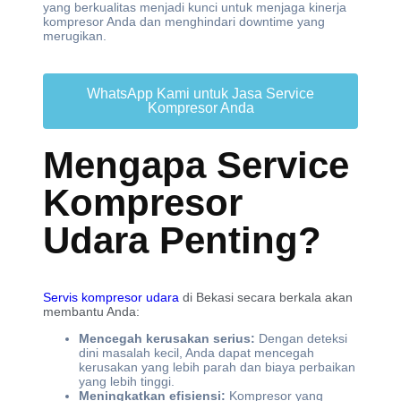
yang berkualitas menjadi kunci untuk menjaga kinerja
kompresor Anda dan menghindari downtime yang
merugikan.
WhatsApp Kami untuk Jasa Service
Kompresor Anda
Mengapa Service
Kompresor
Udara Penting?
Servis kompresor udara
di Bekasi secara berkala akan
membantu Anda:
Mencegah kerusakan serius:
Dengan deteksi
dini masalah kecil, Anda dapat mencegah
kerusakan yang lebih parah dan biaya perbaikan
yang lebih tinggi.
Meningkatkan efisiensi:
Kompresor yang