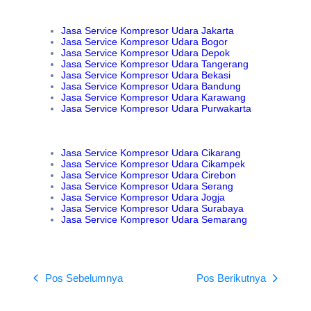
Jasa Service Kompresor Udara Jakarta
Jasa Service Kompresor Udara Bogor
Jasa Service Kompresor Udara Depok
Jasa Service Kompresor Udara Tangerang
Jasa Service Kompresor Udara Bekasi
Jasa Service Kompresor Udara Bandung
Jasa Service Kompresor Udara Karawang
Jasa Service Kompresor Udara Purwakarta
Jasa Service Kompresor Udara Cikarang
Jasa Service Kompresor Udara Cikampek
Jasa Service Kompresor Udara Cirebon
Jasa Service Kompresor Udara Serang
Jasa Service Kompresor Udara Jogja
Jasa Service Kompresor Udara Surabaya
Jasa Service Kompresor Udara Semarang
Pos Sebelumnya
Pos Berikutnya