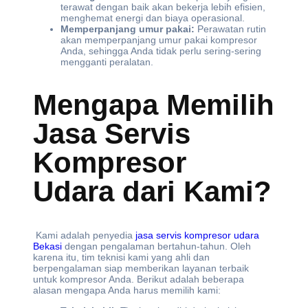
terawat dengan baik akan bekerja lebih efisien,
menghemat energi dan biaya operasional.
Memperpanjang umur pakai:
Perawatan rutin
akan memperpanjang umur pakai kompresor
Anda, sehingga Anda tidak perlu sering-sering
mengganti peralatan.
Mengapa Memilih
Jasa Servis
Kompresor
Udara dari Kami?
Kami adalah penyedia
jasa servis kompresor udara
Bekasi
dengan pengalaman bertahun-tahun. Oleh
karena itu, tim teknisi kami yang ahli dan
berpengalaman siap memberikan layanan terbaik
untuk kompresor Anda. Berikut adalah beberapa
alasan mengapa Anda harus memilih kami: