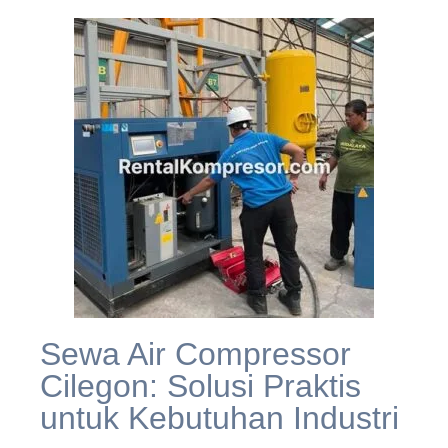
Sewa Air Compressor
Cilegon: Solusi Praktis
untuk Kebutuhan Industri