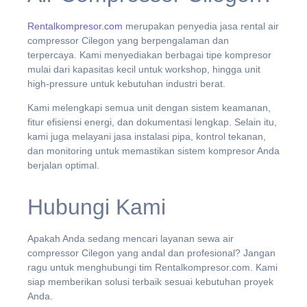
Rentalkompresor.com
merupakan penyedia jasa
rental air
compressor Cilegon
yang berpengalaman dan
terpercaya. Kami menyediakan berbagai tipe kompresor
mulai dari kapasitas kecil untuk workshop, hingga unit
high-pressure untuk kebutuhan industri berat.
Kami melengkapi semua unit dengan sistem keamanan,
fitur efisiensi energi, dan dokumentasi lengkap. Selain itu,
kami juga melayani jasa instalasi pipa, kontrol tekanan,
dan monitoring untuk memastikan sistem kompresor Anda
berjalan optimal.
Hubungi Kami
Apakah Anda sedang mencari layanan
sewa air
compressor Cilegon
yang andal dan profesional? Jangan
ragu untuk menghubungi tim Rentalkompresor.com. Kami
siap memberikan solusi terbaik sesuai kebutuhan proyek
Anda.