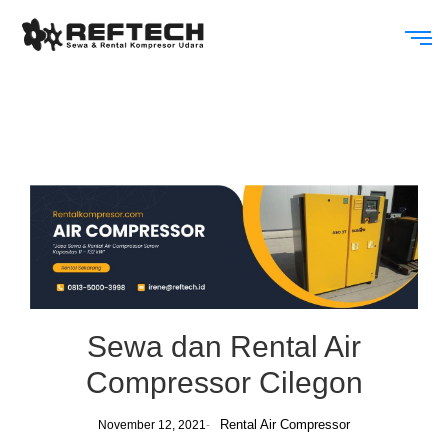
Sewa dan Rental Air
Compressor Cilegon
Rental Air Compressor
November 12, 2021
-