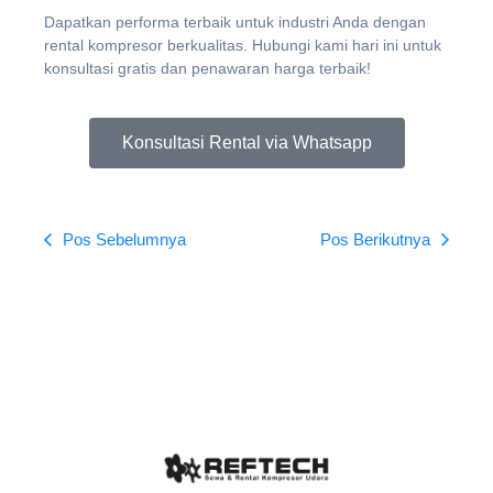
Dapatkan performa terbaik untuk industri Anda dengan
rental kompresor berkualitas. Hubungi kami hari ini untuk
konsultasi gratis dan penawaran harga terbaik!
Konsultasi Rental via Whatsapp
Pos Sebelumnya
Pos Berikutnya