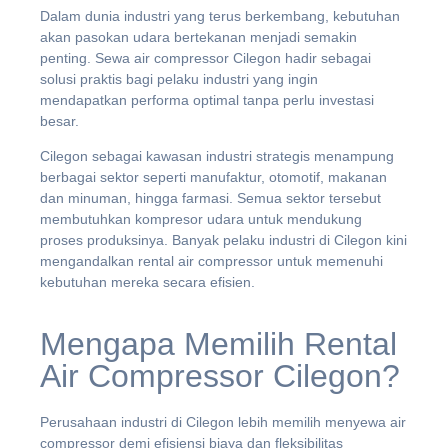
Dalam dunia industri yang terus berkembang, kebutuhan
akan pasokan udara bertekanan menjadi semakin
penting.
Sewa air compressor Cilegon
hadir sebagai
solusi praktis bagi pelaku industri yang ingin
mendapatkan performa optimal tanpa perlu investasi
besar.
Cilegon sebagai kawasan industri strategis menampung
berbagai sektor seperti manufaktur, otomotif, makanan
dan minuman, hingga farmasi. Semua sektor tersebut
membutuhkan kompresor udara untuk mendukung
proses produksinya. Banyak pelaku industri di Cilegon kini
mengandalkan rental air compressor untuk memenuhi
kebutuhan mereka secara efisien.
Mengapa Memilih Rental
Air Compressor Cilegon?
Perusahaan industri di Cilegon lebih memilih menyewa air
compressor demi efisiensi biaya dan fleksibilitas