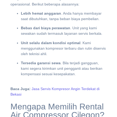
operasional. Berikut beberapa alasannya:
Lebih hemat anggaran
. Anda hanya membayar
saat dibutuhkan, tanpa beban biaya pembelian.
Bebas dari biaya perawatan
. Unit yang kami
sewakan sudah termasuk layanan servis berkala.
Unit selalu dalam kondisi optimal
. Kami
menggunakan kompresor terbaru dan rutin diservis
oleh teknisi ahli.
Tersedia garansi sewa
. Bila terjadi gangguan,
kami segera kirimkan unit pengganti atau berikan
kompensasi sesuai kesepakatan.
Baca Juga:
Jasa Servis Kompresor Angin Terdekat di
Bekasi
Mengapa Memilih Rental
Air Compressor Cilegon?